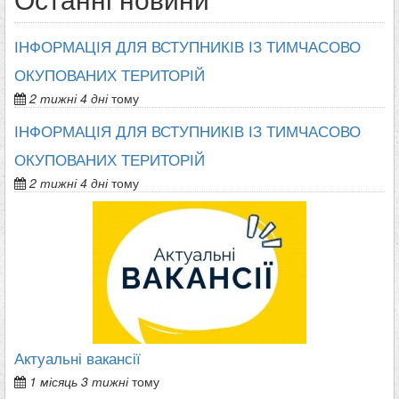
ІНФОРМАЦІЯ ДЛЯ ВСТУПНИКІВ ІЗ ТИМЧАСОВО
ОКУПОВАНИХ ТЕРИТОРІЙ
2 тижні 4 дні
тому
ІНФОРМАЦІЯ ДЛЯ ВСТУПНИКІВ ІЗ ТИМЧАСОВО
ОКУПОВАНИХ ТЕРИТОРІЙ
2 тижні 4 дні
тому
Актуальні вакансії
1 місяць 3 тижні
тому