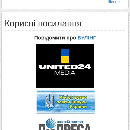
більше ...
Корисні посилання
Повідомити про
БУЛІНГ