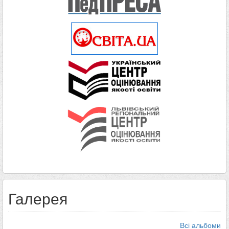
Галерея
Всі альбоми