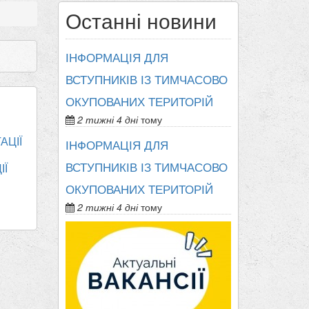
Останні новини
ІНФОРМАЦІЯ ДЛЯ
ВСТУПНИКІВ ІЗ ТИМЧАСОВО
ОКУПОВАНИХ ТЕРИТОРІЙ
2 тижні 4 дні
тому
АЦІЇ
ІНФОРМАЦІЯ ДЛЯ
ВСТУПНИКІВ ІЗ ТИМЧАСОВО
ІЇ
ОКУПОВАНИХ ТЕРИТОРІЙ
2 тижні 4 дні
тому