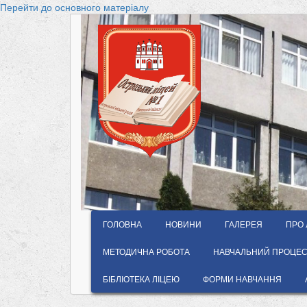
Перейти до основного матеріалу
ГОЛОВНА
НОВИНИ
ГАЛЕРЕЯ
ПРО 
МЕТОДИЧНА РОБОТА
НАВЧАЛЬНИЙ ПРОЦЕС 
БІБЛІОТЕКА ЛІЦЕЮ
ФОРМИ НАВЧАННЯ