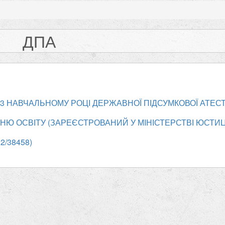
ДПА
23 НАВЧАЛЬНОМУ РОЦІ ДЕРЖАВНОЇ ПІДСУМКОВОЇ АТЕСТ
НЮ ОСВІТУ (ЗАРЕЄСТРОВАНИЙ У МІНІСТЕРСТВІ ЮСТИЦ
2/38458)