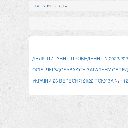
НМТ 2026
ДПА
ДЕЯКІ ПИТАННЯ ПРОВЕДЕННЯ У 2022/20
ОСІБ, ЯКІ ЗДОБУВАЮТЬ ЗАГАЛЬНУ СЕРЕД
УКРАЇНИ 26 ВЕРЕСНЯ 2022 РОКУ ЗА № 112