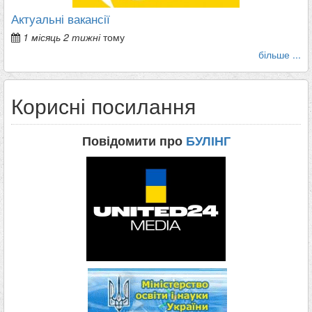
Актуальні вакансії
1 місяць 2 тижні
тому
більше ...
Корисні посилання
Повідомити про
БУЛІНГ