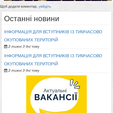
Щоб додати коментар,
увійдіть
Останні новини
ІНФОРМАЦІЯ ДЛЯ ВСТУПНИКІВ ІЗ ТИМЧАСОВО
ОКУПОВАНИХ ТЕРИТОРІЙ
2 тижні 3 дні
тому
ІНФОРМАЦІЯ ДЛЯ ВСТУПНИКІВ ІЗ ТИМЧАСОВО
ОКУПОВАНИХ ТЕРИТОРІЙ
2 тижні 3 дні
тому