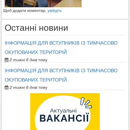
Щоб додати коментар,
увійдіть
Останні новини
ІНФОРМАЦІЯ ДЛЯ ВСТУПНИКІВ ІЗ ТИМЧАСОВО
ОКУПОВАНИХ ТЕРИТОРІЙ
2 тижні 6 днів
тому
ІНФОРМАЦІЯ ДЛЯ ВСТУПНИКІВ ІЗ ТИМЧАСОВО
ОКУПОВАНИХ ТЕРИТОРІЙ
2 тижні 6 днів
тому