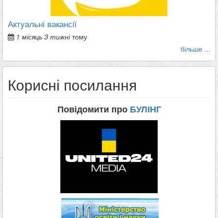
Актуальні вакансії
1 місяць 3 тижні
тому
більше ...
Корисні посилання
Повідомити про
БУЛІНГ