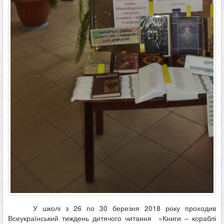
У школі з 26 по 30 березня 2018 року проходив
Всеукраїнський тиждень дитячого читання «Книги – кораблі