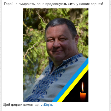
Герої не вмирають, вони продовжують жити у наших серцях!
Щоб додати коментар,
увійдіть