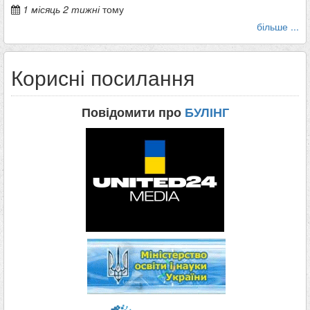
1 місяць 2 тижні
тому
більше ...
Корисні посилання
Повідомити про
БУЛІНГ