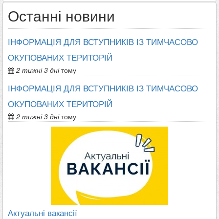
Останні новини
ІНФОРМАЦІЯ ДЛЯ ВСТУПНИКІВ ІЗ ТИМЧАСОВО
ОКУПОВАНИХ ТЕРИТОРІЙ
2 тижні 3 дні
тому
ІНФОРМАЦІЯ ДЛЯ ВСТУПНИКІВ ІЗ ТИМЧАСОВО
ОКУПОВАНИХ ТЕРИТОРІЙ
2 тижні 3 дні
тому
Актуальні вакансії