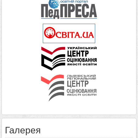
Галерея